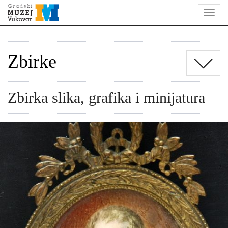
Zbirke
Zbirka slika, grafika i minijatura