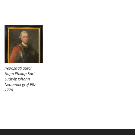
nepoznati autor
Hugo Philipp Karl
Ludwig Johann
Nepomuk grof Eltz
1778.