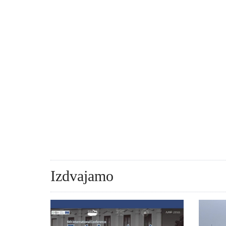
Izdvajamo