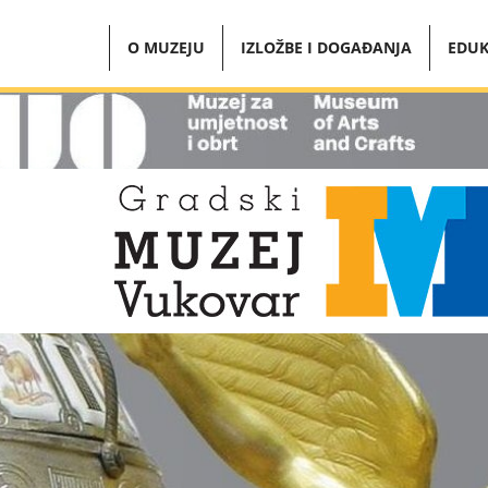
O MUZEJU
IZLOŽBE I DOGAĐANJA
EDUK