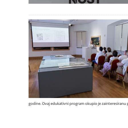
godine. Ovaj edukativni program okupio je zainteresiranu pub