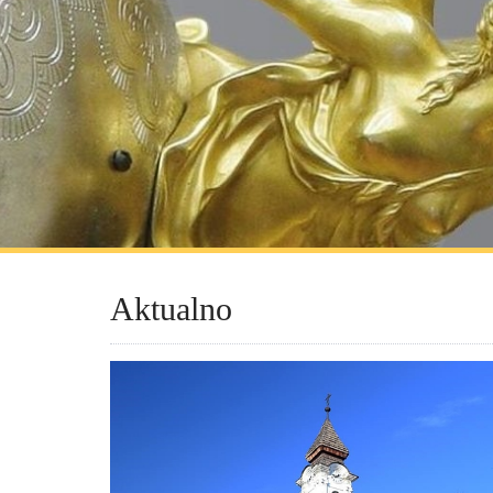
Aktualno