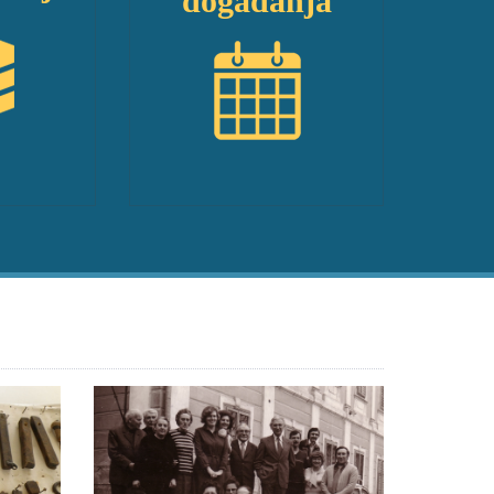
događanja