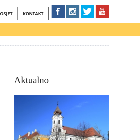
OSJET
KONTAKT
Aktualno