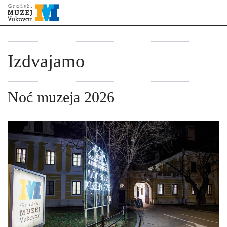
Izdvajamo
Noć muzeja 2026