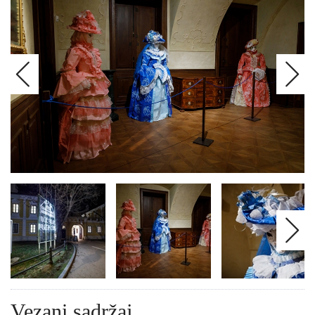
Vezani sadržaj