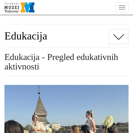
Edukacija
Edukacija - Pregled edukativnih
aktivnosti