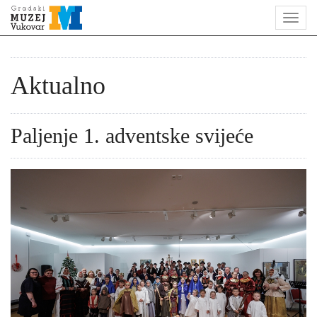
Aktualno
Paljenje 1. adventske svijeće