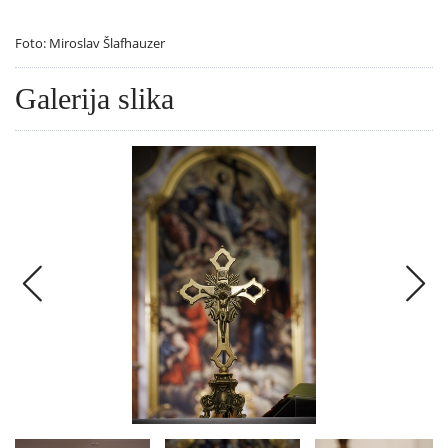
Foto: Miroslav Šlafhauzer
Galerija slika