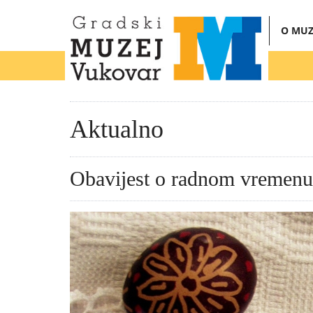
O MUZ
Aktualno
Obavijest o radnom vremenu