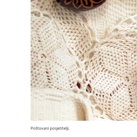
Poštovani posjetitelji,