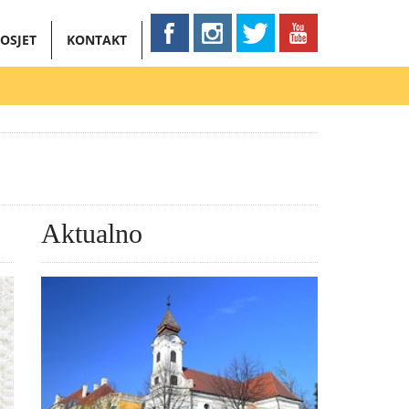
OSJET
KONTAKT
Aktualno