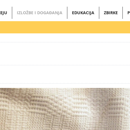
EJU
IZLOŽBE I DOGAĐANJA
EDUKACIJA
ZBIRKE
P