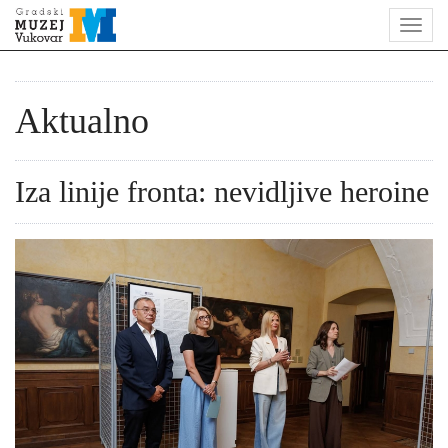
Aktualno
Iza linije fronta: nevidljive heroine