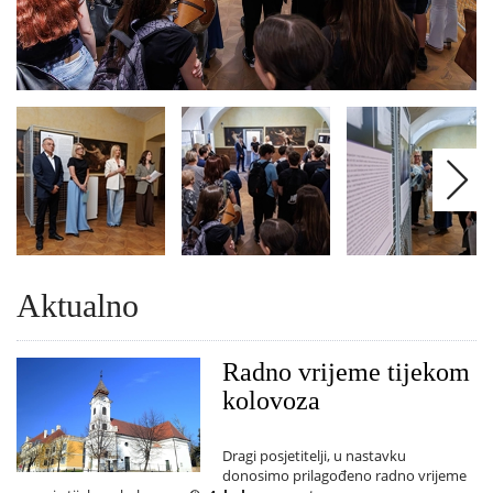
Aktualno
Radno vrijeme tijekom
kolovoza
Dragi posjetitelji, u nastavku
donosimo prilagođeno radno vrijeme