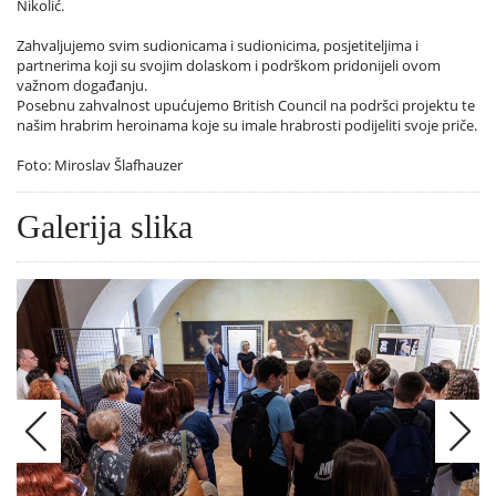
Nikolić.
Zahvaljujemo svim sudionicama i sudionicima, posjetiteljima i
partnerima koji su svojim dolaskom i podrškom pridonijeli ovom
važnom događanju.
Posebnu zahvalnost upućujemo British Council na podršci projektu te
našim hrabrim heroinama koje su imale hrabrosti podijeliti svoje priče.
Foto: Miroslav Šlafhauzer
Galerija slika