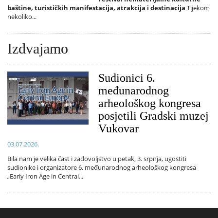
baštine, turističkih manifestacija, atrakcija i destinacija
Tijekom
nekoliko...
Izdvajamo
Sudionici 6.
međunarodnog
arheološkog kongresa
posjetili Gradski muzej
Vukovar
03.07.2026.
Bila nam je velika čast i zadovoljstvo u petak, 3. srpnja, ugostiti
sudionike i organizatore 6. međunarodnog arheološkog kongresa
„Early Iron Age in Central...