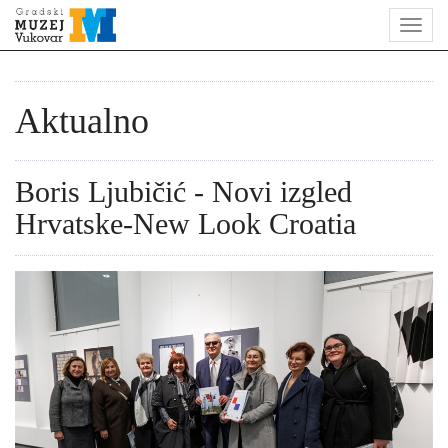
Aktualno
Boris Ljubičić - Novi izgled
Hrvatske-New Look Croatia